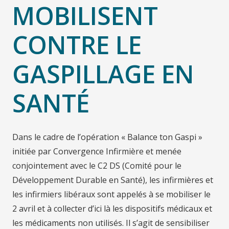
MOBILISENT
CONTRE LE
GASPILLAGE EN
SANTÉ
Dans le cadre de l’opération « Balance ton Gaspi »
initiée par Convergence Infirmière et menée
conjointement avec le C2 DS (Comité pour le
Développement Durable en Santé), les infirmières et
les infirmiers libéraux sont appelés à se mobiliser le
2 avril et à collecter d’ici là les dispositifs médicaux et
les médicaments non utilisés. Il s’agit de sensibiliser