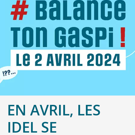
EN AVRIL, LES
IDEL SE