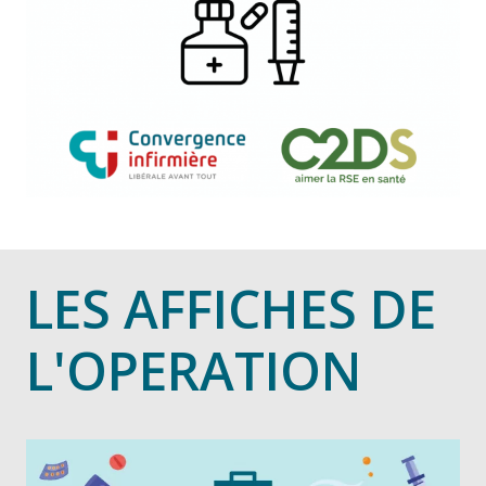
LES AFFICHES DE
L'OPERATION