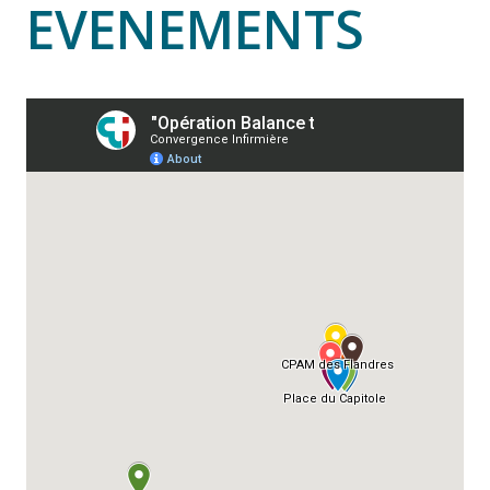
EVENEMENTS