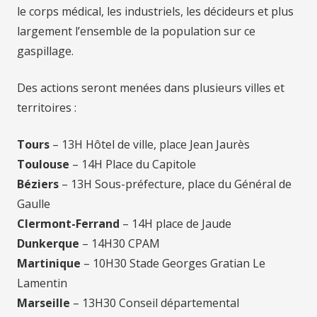
le corps médical, les industriels, les décideurs et plus
largement l’ensemble de la population sur ce
gaspillage.
Des actions seront menées dans plusieurs villes et
territoires :
Tours
– 13H Hôtel de ville, place Jean Jaurès
Toulouse
– 14H Place du Capitole
Béziers
– 13H Sous-préfecture, place du Général de
Gaulle
Clermont-Ferrand
– 14H place de Jaude
Dunkerque
– 14H30 CPAM
Martinique
– 10H30 Stade Georges Gratian Le
Lamentin
Marseille
– 13H30 Conseil départemental