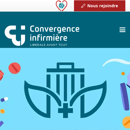
Nous rejoindre