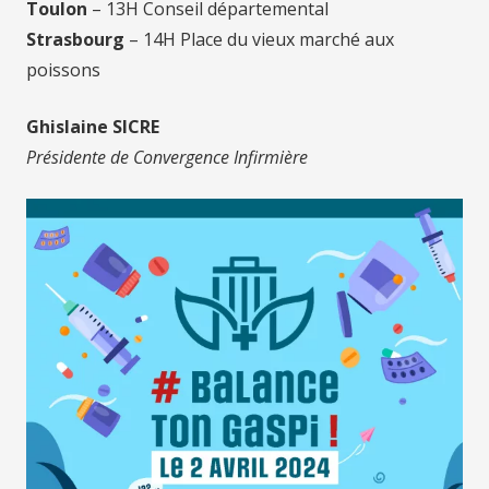
Toulon
– 13H Conseil départemental
Strasbourg
– 14H Place du vieux marché aux
poissons
Ghislaine SICRE
Présidente de Convergence Infirmière