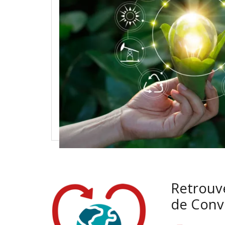
Retrouv
de Conv