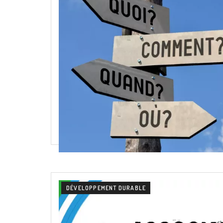
DÉVELOPPEMENT DURABLE