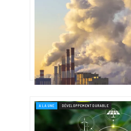
A LA UNE
DÉVELOPPEMENT DURABLE