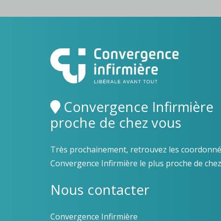
Convergence Infirmière
proche de chez vous
Très prochainement, retrouvez les coordonné
Convergence Infirmière le plus proche de che
Nous contacter
Convergence Infirmière