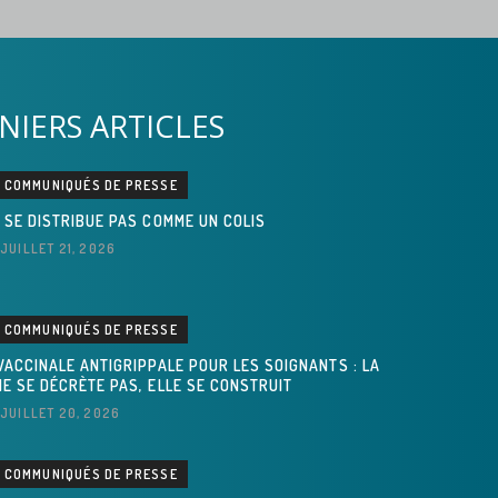
NIERS ARTICLES
COMMUNIQUÉS DE PRESSE
 SE DISTRIBUE PAS COMME UN COLIS
JUILLET 21, 2026
COMMUNIQUÉS DE PRESSE
VACCINALE ANTIGRIPPALE POUR LES SOIGNANTS : LA
E SE DÉCRÈTE PAS, ELLE SE CONSTRUIT
JUILLET 20, 2026
COMMUNIQUÉS DE PRESSE