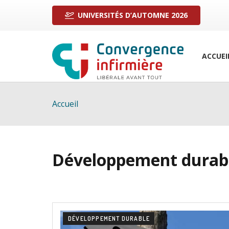
UNIVERSITÉS D’AUTOMNE 2026
ACCUEI
Accueil
Développement durabl
DÉVELOPPEMENT DURABLE