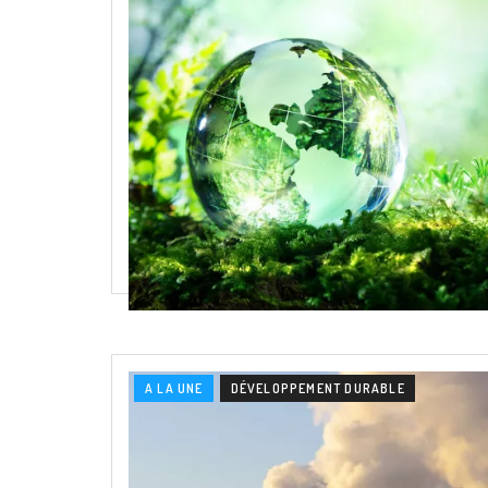
A LA UNE
DÉVELOPPEMENT DURABLE