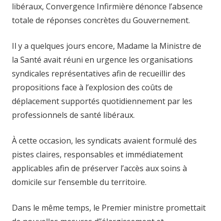
libéraux, Convergence Infirmière dénonce l’absence
totale de réponses concrètes du Gouvernement.
Il y a quelques jours encore, Madame la Ministre de
la Santé avait réuni en urgence les organisations
syndicales représentatives afin de recueillir des
propositions face à l’explosion des coûts de
déplacement supportés quotidiennement par les
professionnels de santé libéraux.
À cette occasion, les syndicats avaient formulé des
pistes claires, responsables et immédiatement
applicables afin de préserver l’accès aux soins à
domicile sur l’ensemble du territoire.
Dans le même temps, le Premier ministre promettait