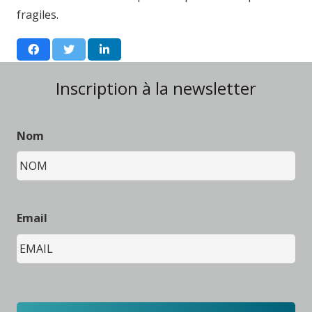
fragiles.
Inscription à la newsletter
Nom
Email