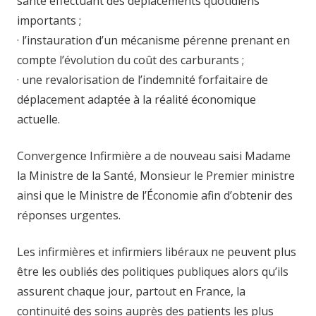
santé effectuant des déplacements quotidiens
importants ;
· l’instauration d’un mécanisme pérenne prenant en
compte l’évolution du coût des carburants ;
· une revalorisation de l’indemnité forfaitaire de
déplacement adaptée à la réalité économique
actuelle.
Convergence Infirmière a de nouveau saisi Madame
la Ministre de la Santé, Monsieur le Premier ministre
ainsi que le Ministre de l’Économie afin d’obtenir des
réponses urgentes.
Les infirmières et infirmiers libéraux ne peuvent plus
être les oubliés des politiques publiques alors qu’ils
assurent chaque jour, partout en France, la
continuité des soins auprès des patients les plus