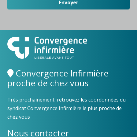
Convergence Infirmière
proche de chez vous
Très prochainement, retrouvez les coordonnées du
syndicat Convergence Infirmière le plus proche de
chez vous
Nous contacter