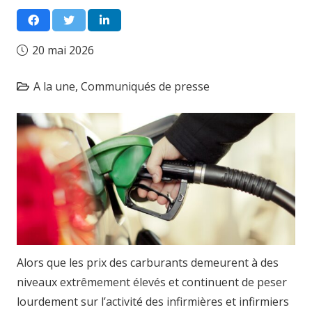
20 mai 2026
A la une
,
Communiqués de presse
Alors que les prix des carburants demeurent à des
niveaux extrêmement élevés et continuent de peser
lourdement sur l’activité des infirmières et infirmiers