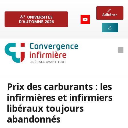
Adhérer
UNIVERSITÉS
D’AUTOMNE 2026
Prix des carburants : les
infirmières et infirmiers
libéraux toujours
abandonnés