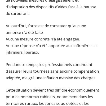
de nouvelles mesures d’’élargissement et
d’adaptation des dispositifs d’aides face à la hausse
du carburant.
Aujourd’hui, force est de constater qu’aucune
annonce n’a été faite.
Aucune mesure concrète n’a été engagée.
Aucune réponse n’a été apportée aux infirmières et
infirmiers libéraux.
Pendant ce temps, les professionnels continuent
d’assurer leurs tournées sans aucune compensation
adaptée, malgré une inflation massive des charges.
Cette situation devient très difficile économiquement
pour de nombreux cabinets, notamment dans les
territoires ruraux, les zones sous-dotées et les