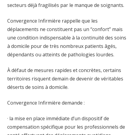
secteurs déjà fragilisés par le manque de soignants.
Convergence Infirmière rappelle que les
déplacements ne constituent pas un “confort” mais
une condition indispensable à la continuité des soins
à domicile pour de très nombreux patients âgés,
dépendants ou atteints de pathologies lourdes.
À défaut de mesures rapides et concrètes, certains
territoires risquent demain de devenir de véritables
déserts de soins à domicile.
Convergence Infirmière demande :
· la mise en place immédiate d’un dispositif de
compensation spécifique pour les professionnels de